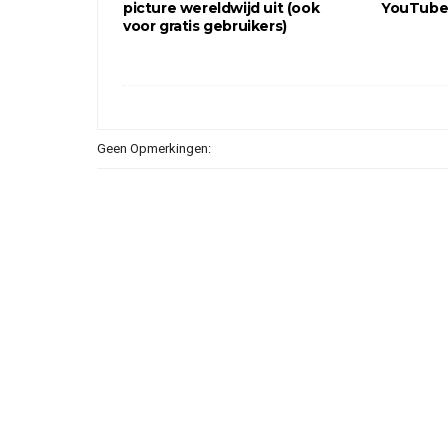
picture wereldwijd uit (ook
YouTube 
voor gratis gebruikers)
Geen Opmerkingen: