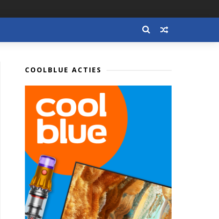
COOLBLUE ACTIES