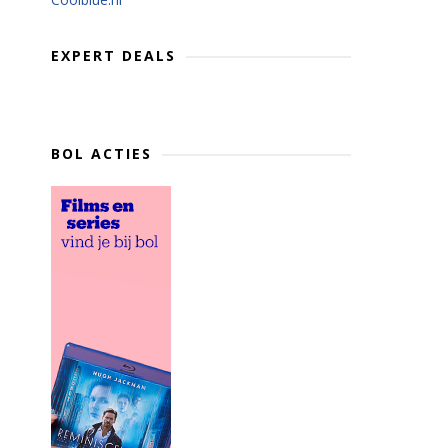
EXPERT DEALS
BOL ACTIES