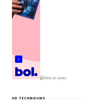
HD TECHNIEUWS