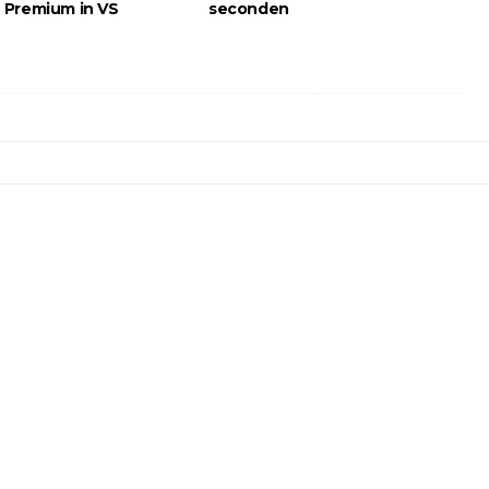
Premium in VS
seconden