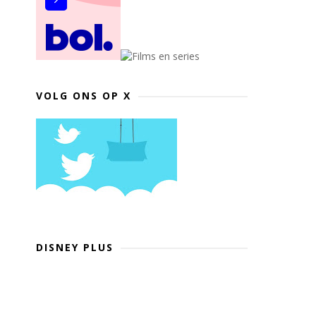
VOLG ONS OP X
DISNEY PLUS