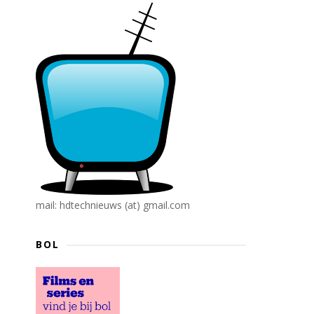
mail: hdtechnieuws (at) gmail.com
BOL