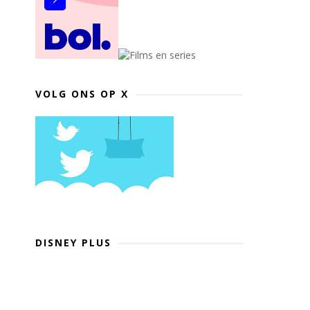
VOLG ONS OP X
DISNEY PLUS