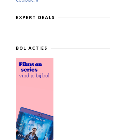
EXPERT DEALS
BOL ACTIES