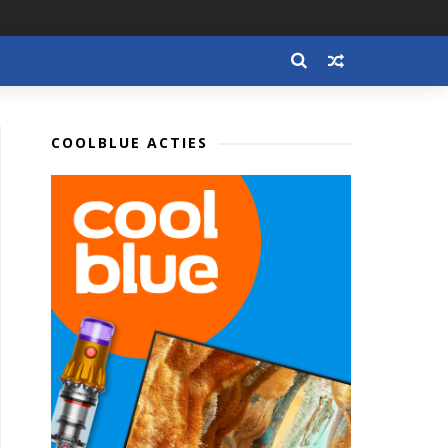
COOLBLUE ACTIES