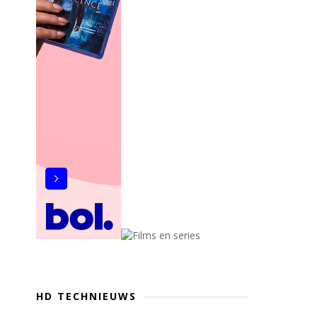
HD TECHNIEUWS