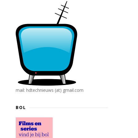
mail: hdtechnieuws (at) gmail.com
BOL