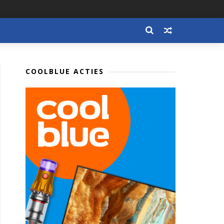
COOLBLUE ACTIES