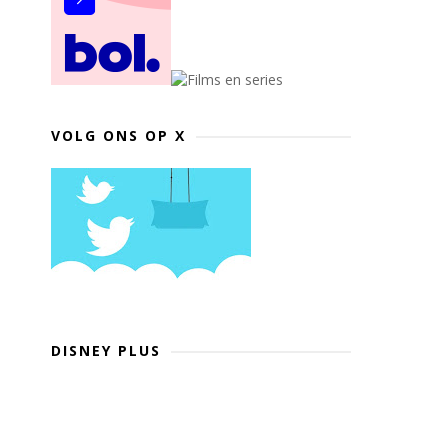
VOLG ONS OP X
DISNEY PLUS