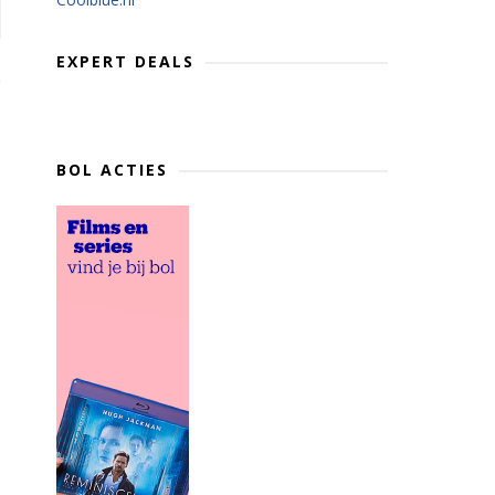
EXPERT DEALS
BOL ACTIES