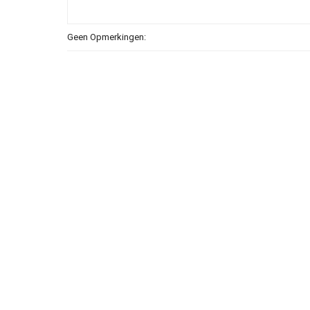
Geen Opmerkingen: