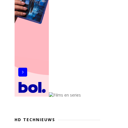
HD TECHNIEUWS