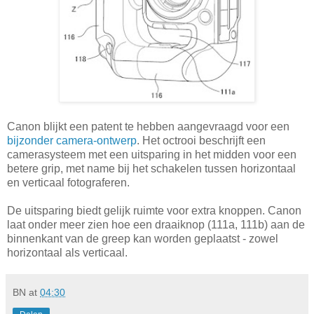
Canon blijkt een patent te hebben aangevraagd voor een
bijzonder camera-ontwerp
. Het octrooi beschrijft een
camerasysteem met een uitsparing in het midden voor een
betere grip, met name bij het schakelen tussen horizontaal
en verticaal fotograferen.
De uitsparing biedt gelijk ruimte voor extra knoppen. Canon
laat onder meer zien hoe een draaiknop (111a, 111b) aan de
binnenkant van de greep kan worden geplaatst - zowel
horizontaal als verticaal.
BN
at
04:30