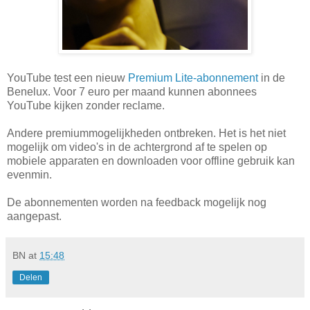
YouTube test een nieuw
Premium Lite-abonnement
in de
Benelux. Voor 7 euro per maand kunnen abonnees
YouTube kijken zonder reclame.
Andere premiummogelijkheden ontbreken. Het is het niet
mogelijk om video's in de achtergrond af te spelen op
mobiele apparaten en downloaden voor offline gebruik kan
evenmin.
De abonnementen worden na feedback mogelijk nog
aangepast.
BN
at
15:48
Delen