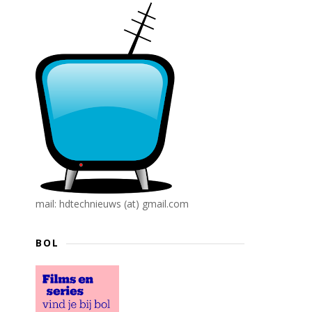
mail: hdtechnieuws (at) gmail.com
BOL