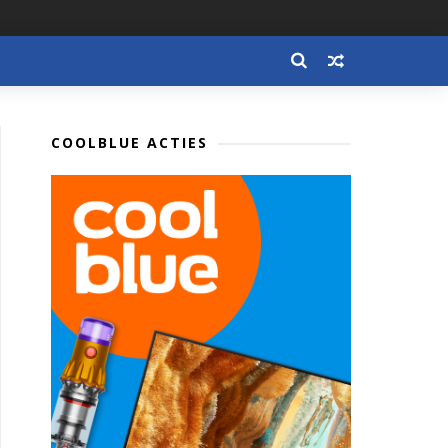
COOLBLUE ACTIES