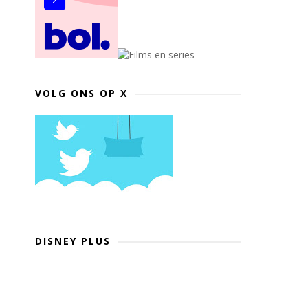
VOLG ONS OP X
DISNEY PLUS