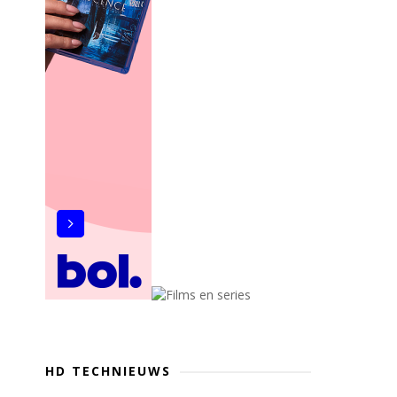
HD TECHNIEUWS