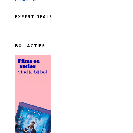
EXPERT DEALS
BOL ACTIES