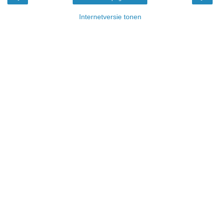
Internetversie tonen