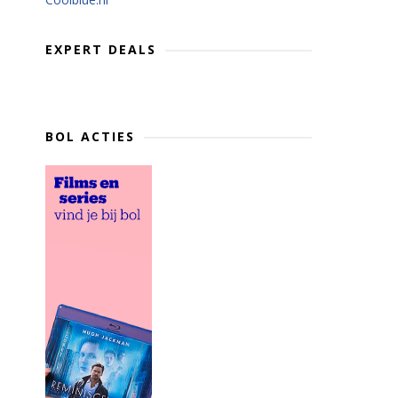
EXPERT DEALS
BOL ACTIES