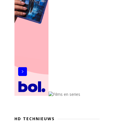
HD TECHNIEUWS