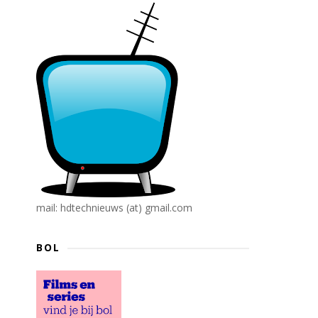
mail: hdtechnieuws (at) gmail.com
BOL