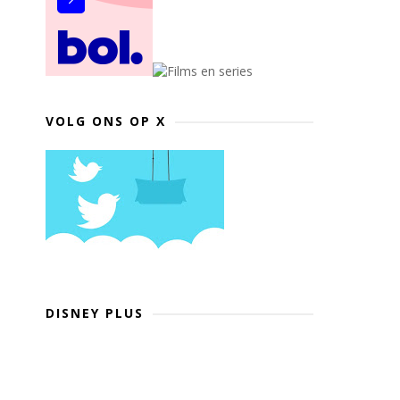
VOLG ONS OP X
DISNEY PLUS