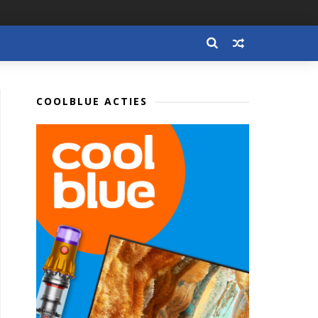
COOLBLUE ACTIES