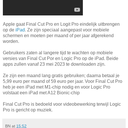
Apple gaat Final Cut Pro en Logit Pro eindelijk uitbrengen
op de
iPad
. Ze zijn speciaal aangepast voor mobiele
schermen en moeten per maand of per jaar afgerekend
worden.
Gebruikers zaten al langere tijd te wachten op mobiele
versies van Final Cut Por en Logic Pro op de iPad. Beide
apps zullen vanaf 23 mei 2023 te downloaden zijn.
Ze zijn een maand lang gratis gebruiken; daarna betaal je
5,99 euro per maand of 59 euro per jaar. Voor Final Cut Pro
heb je een iPad met M1-chip nodig en voor Logic Pro
volstaat een iPad met A12 Bionic-chip
Final Cut Pro is bedoeld voor videobewerking terwijl Logic
Pro is gericht op muziek.
BN
at
15:52