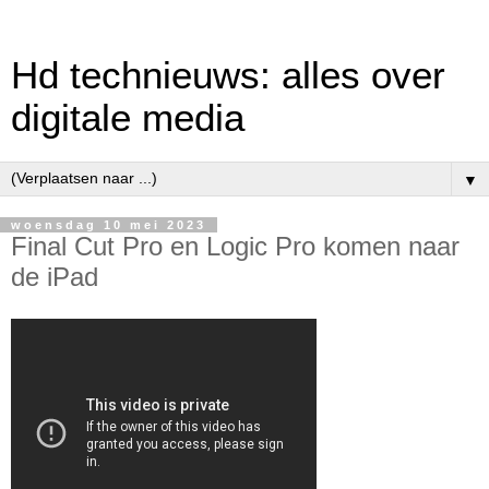
Hd technieuws: alles over
digitale media
▼
woensdag 10 mei 2023
Final Cut Pro en Logic Pro komen naar
de iPad