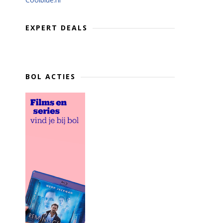
EXPERT DEALS
BOL ACTIES