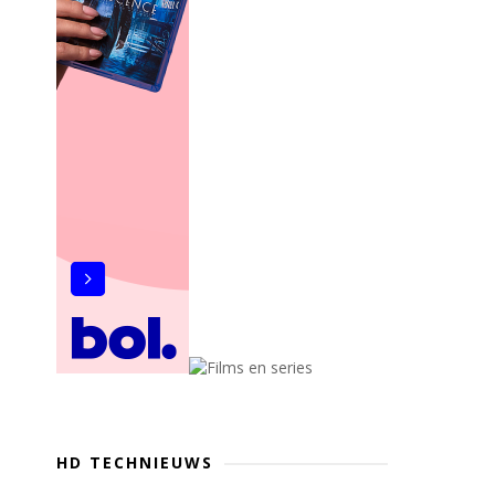
HD TECHNIEUWS