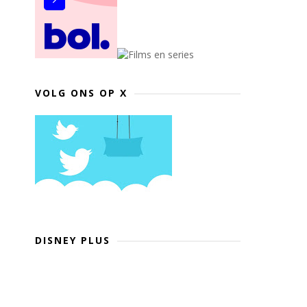
VOLG ONS OP X
DISNEY PLUS