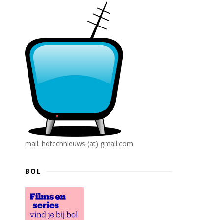
mail: hdtechnieuws (at) gmail.com
BOL