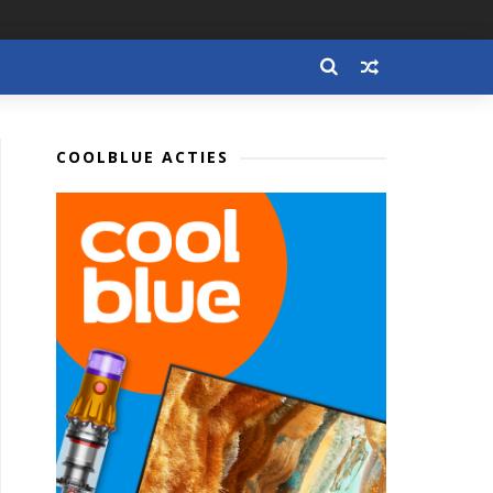
COOLBLUE ACTIES