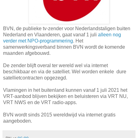
BVN, de publieke tv-zender voor Nederlandstaligen buiten
Nederland en Vlaanderen, gaat vanaf 1 juli
alleen nog
verder met NPO-programmering
. Het
samenwerkingsverband binnen BVN wordt de komende
maanden afgebouwd.
De zender blijft overal ter wereld wel via internet
beschikbaar en via de satelliet. Wel worden enkele dure
satellietcontracten opgezegd.
Vlamingen in het buitenland kunnen vanaf 1 juli 2021 het
VRT-aanbod blijven bekijken en beluisteren via VRT NU,
VRT NWS en de VRT radio-apps.
BVN wordt sinds 2015 wereldwijd via internet gratis
aangeboden.