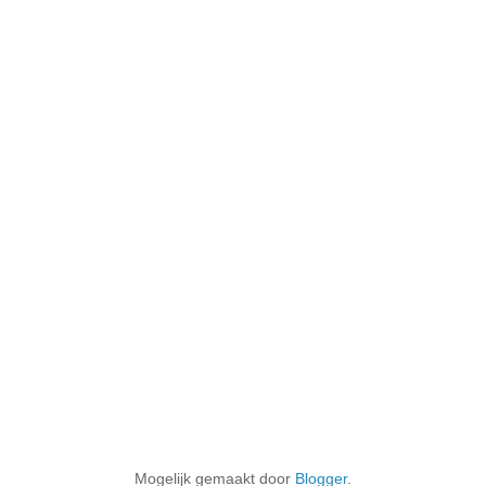
Mogelijk gemaakt door
Blogger
.