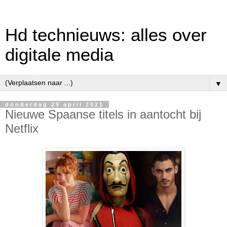
Hd technieuws: alles over
digitale media
▼
donderdag 29 april 2021
Nieuwe Spaanse titels in aantocht bij
Netflix