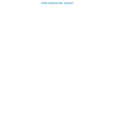
Internetversie tonen