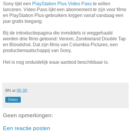
Sony lijkt een
PlayStation Plus Video Pass
te willen
lanceren. Video Pass lijkt een abonnement te zijn voor films
en PlayStation Plus-gebruikers krijgen vanaf vandaag een
jaar gratis toegang.
Bij de introductiepagina die inmiddels is weggehaald
werden drie films getoond: Venom, Zombieland Double Tap
en Bloodshot. Dat zijn films van Columbia Pictures, een
productiemaatschappij van Sony.
Het is nog onduidelijk waar aanbod beschikbaar is.
BN
at
05:30
Delen
Geen opmerkingen:
Een reactie posten