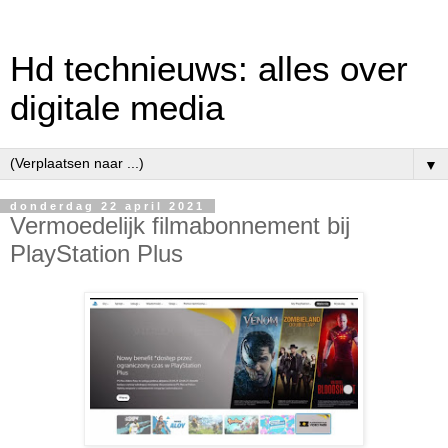
Hd technieuws: alles over
digitale media
▼
donderdag 22 april 2021
Vermoedelijk filmabonnement bij
PlayStation Plus