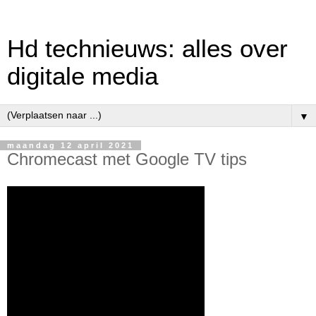
Hd technieuws: alles over
digitale media
▼
maandag 12 april 2021
Chromecast met Google TV tips