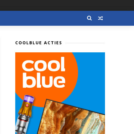
COOLBLUE ACTIES