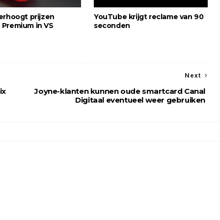
erhoogt prijzen
YouTube krijgt reclame van 90
Premium in VS
seconden
Next
ix
Joyne-klanten kunnen oude smartcard Canal
Digitaal eventueel weer gebruiken