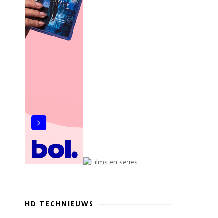
HD TECHNIEUWS