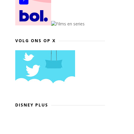
VOLG ONS OP X
DISNEY PLUS