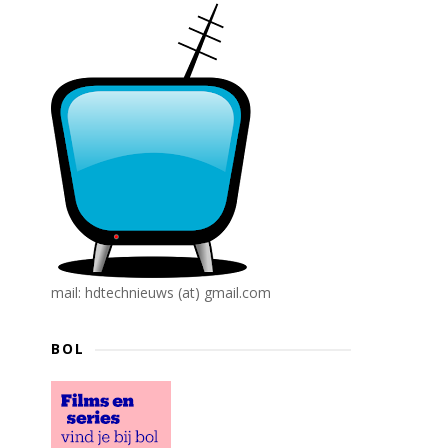
mail: hdtechnieuws (at) gmail.com
BOL