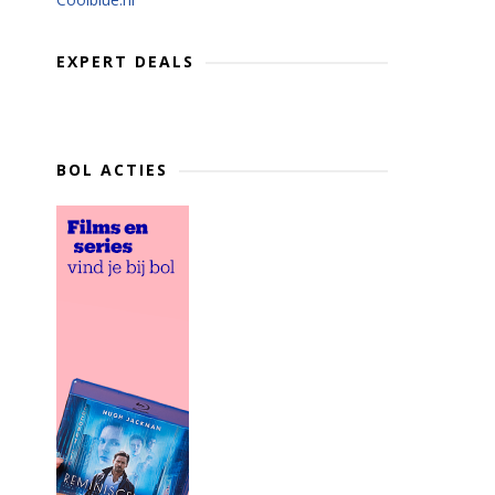
EXPERT DEALS
BOL ACTIES