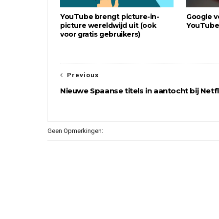
YouTube brengt picture-in-
Google v
picture wereldwijd uit (ook
YouTube 
voor gratis gebruikers)
Previous
Nieuwe Spaanse titels in aantocht bij Netfl
Geen Opmerkingen: