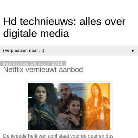
Hd technieuws: alles over
digitale media
▼
donderdag 15 april 2021
Netflix vernieuwt aanbod
De tweede helft van april staat voor de deur en dus