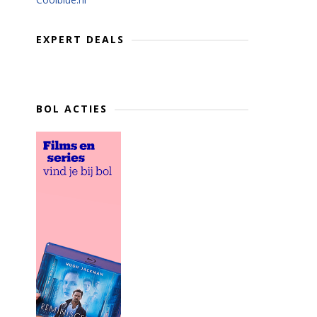
EXPERT DEALS
BOL ACTIES