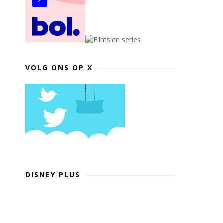
VOLG ONS OP X
DISNEY PLUS