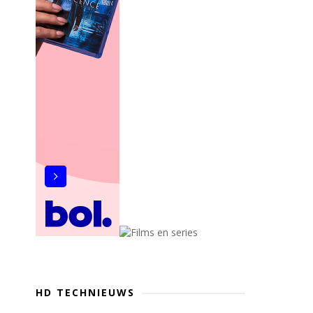
HD TECHNIEUWS