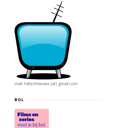
mail: hdtechnieuws (at) gmail.com
BOL