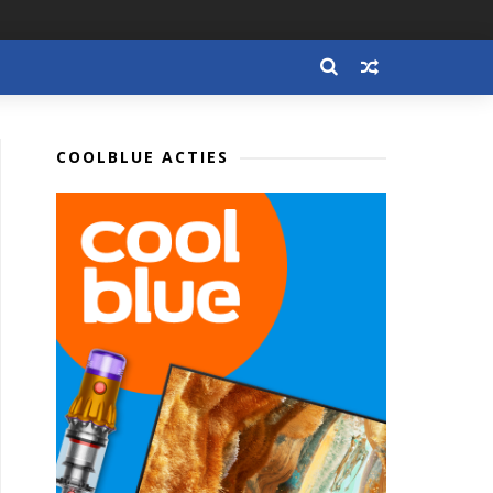
COOLBLUE ACTIES