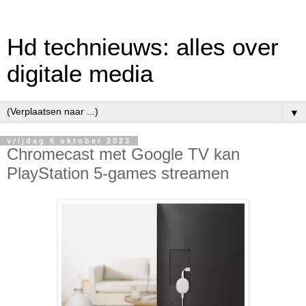
Hd technieuws: alles over
digitale media
▼
vrijdag 6 oktober 2023
Chromecast met Google TV kan
PlayStation 5-games streamen