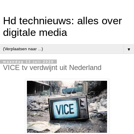
Hd technieuws: alles over
digitale media
▼
maandag 13 juli 2020
VICE tv verdwijnt uit Nederland