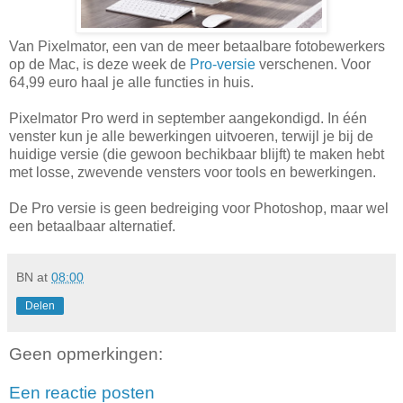
Van Pixelmator, een van de meer betaalbare fotobewerkers
op de Mac, is deze week de
Pro-versie
verschenen. Voor
64,99 euro haal je alle functies in huis.
Pixelmator Pro werd in september aangekondigd. In één
venster kun je alle bewerkingen uitvoeren, terwijl je bij de
huidige versie (die gewoon bechikbaar blijft) te maken hebt
met losse, zwevende vensters voor tools en bewerkingen.
De Pro versie is geen bedreiging voor Photoshop, maar wel
een betaalbaar alternatief.
BN
at
08:00
Delen
Geen opmerkingen:
Een reactie posten