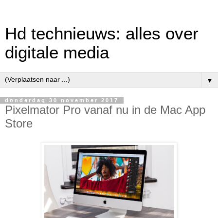
Hd technieuws: alles over
digitale media
▼
donderdag 30 november 2017
Pixelmator Pro vanaf nu in de Mac App
Store