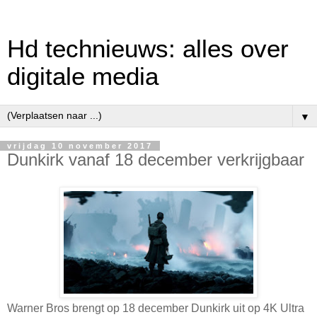
Hd technieuws: alles over
digitale media
▼
vrijdag 10 november 2017
Dunkirk vanaf 18 december verkrijgbaar
Warner Bros brengt op 18 december Dunkirk uit op 4K Ultra