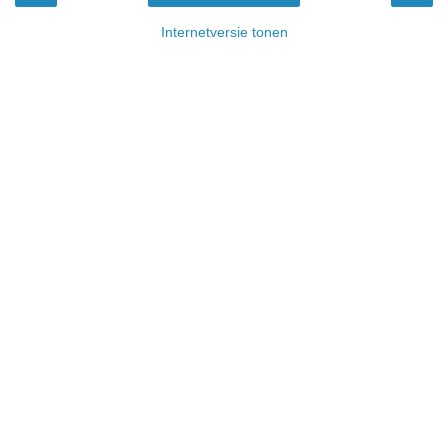
Internetversie tonen