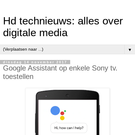
Hd technieuws: alles over
digitale media
▼
dinsdag 14 november 2017
Google Assistant op enkele Sony tv.
toestellen