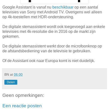
Google Assistant is vanaf nu
beschikbaar
op een aantal
televisies van Sony met Android TV. Overigens wel alleen
op 4k-toestellen met HDR-ondersteuning.
De digitale stemassistent wordt ook toegevoegd aan enkele
televisies met 4k-resolutie die in 2016 op de markt zijn
gekomen.
De digitale stemassistent werkt door de microfoonknop op
de afstandsbediening van de televisie te gebruiken.
Of de Assistant ook naar Europa komt is niet duidelijk.
BN
at
06:00
Delen
Geen opmerkingen:
Een reactie posten