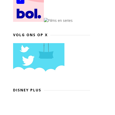
VOLG ONS OP X
DISNEY PLUS