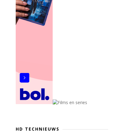
HD TECHNIEUWS