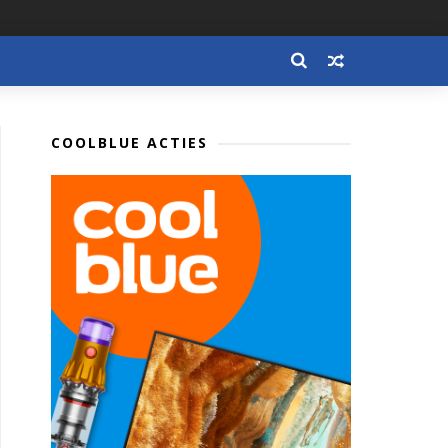
COOLBLUE ACTIES