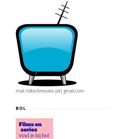
mail: hdtechnieuws (at) gmail.com
BOL