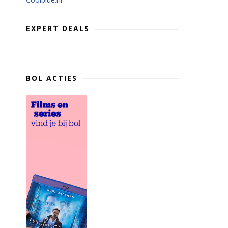
EXPERT DEALS
BOL ACTIES