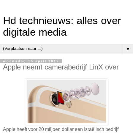
Hd technieuws: alles over
digitale media
▼
woensdag 15 april 2015
Apple neemt camerabedrijf LinX over
Apple heeft voor 20 miljoen dollar een Israëlisch bedrijf