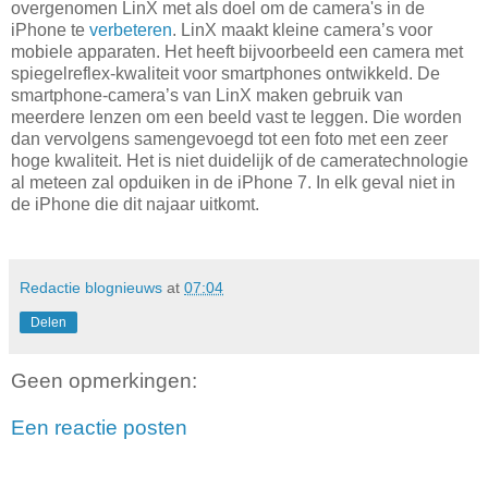
overgenomen LinX met als doel om de camera's in de
iPhone te
verbeteren
. LinX maakt kleine camera’s voor
mobiele apparaten. Het heeft bijvoorbeeld een camera met
spiegelreflex-kwaliteit voor smartphones ontwikkeld. De
smartphone-camera’s van LinX maken gebruik van
meerdere lenzen om een beeld vast te leggen. Die worden
dan vervolgens samengevoegd tot een foto met een zeer
hoge kwaliteit. Het is niet duidelijk of de cameratechnologie
al meteen zal opduiken in de iPhone 7. In elk geval niet in
de iPhone die dit najaar uitkomt.
Redactie blognieuws
at
07:04
Delen
Geen opmerkingen:
Een reactie posten