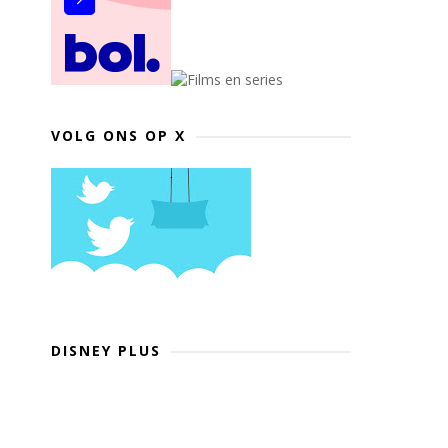
VOLG ONS OP X
DISNEY PLUS