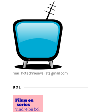
mail: hdtechnieuws (at) gmail.com
BOL