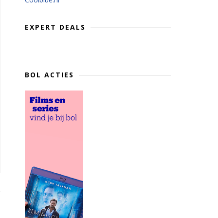
EXPERT DEALS
BOL ACTIES