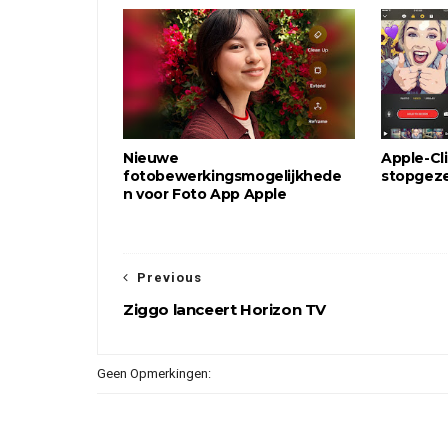
Nieuwe
Apple-Cl
fotobewerkingsmogelijkhede
stopgeze
n voor Foto App Apple
Previous
Ziggo lanceert Horizon TV
Geen Opmerkingen: