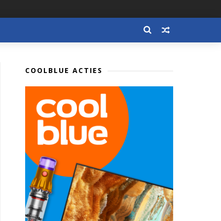
COOLBLUE ACTIES