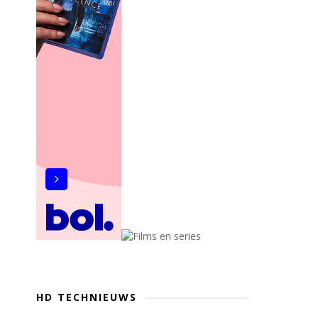
HD TECHNIEUWS