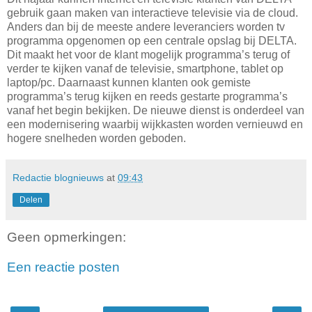
gebruik gaan maken van interactieve televisie via de cloud.
Anders dan bij de meeste andere leveranciers worden tv
programma opgenomen op een centrale opslag bij DELTA.
Dit maakt het voor de klant mogelijk programma’s terug of
verder te kijken vanaf de televisie, smartphone, tablet op
laptop/pc. Daarnaast kunnen klanten ook gemiste
programma’s terug kijken en reeds gestarte programma’s
vanaf het begin bekijken. De nieuwe dienst is onderdeel van
een modernisering waarbij wijkkasten worden vernieuwd en
hogere snelheden worden geboden.
Redactie blognieuws
at
09:43
Delen
Geen opmerkingen:
Een reactie posten