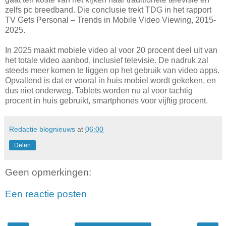
zelfs pc breedband. Die conclusie trekt TDG in het rapport
TV Gets Personal – Trends in Mobile Video Viewing, 2015-
2025.
In 2025 maakt mobiele video al voor 20 procent deel uit van
het totale video aanbod, inclusief televisie. De nadruk zal
steeds meer komen te liggen op het gebruik van video apps.
Opvallend is dat er vooral in huis mobiel wordt gekeken, en
dus niet onderweg. Tablets worden nu al voor tachtig
procent in huis gebruikt, smartphones voor vijftig procent.
Redactie blognieuws
at
06:00
Delen
Geen opmerkingen:
Een reactie posten