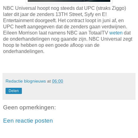
NBC Universal hoopt nog steeds dat UPC (straks Ziggo)
later dit jaar de zenders 13TH Street, Syfy en E!
Entertainment doorgeeft. Het contract loopt in juni af, en
UPC heeft aangegeven dat de zenders gaan verdwijnen.
Eileen Morrison laat namens NBC aan TotaalTV
weten
dat
de onderhandelingen nog gaande zijn. NBC Universal zegt
hoop te hebben op een goede afloop van de
onderhandelingen.
Redactie blognieuws
at
06:00
Delen
Geen opmerkingen:
Een reactie posten