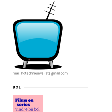
mail: hdtechnieuws (at) gmail.com
BOL