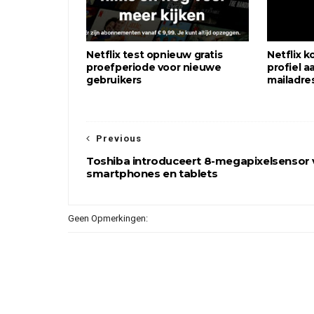
Netflix test opnieuw gratis
Netflix k
proefperiode voor nieuwe
profiel a
gebruikers
mailadre
Previous
Toshiba introduceert 8-megapixelsensor
smartphones en tablets
Geen Opmerkingen: