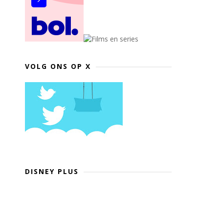
VOLG ONS OP X
DISNEY PLUS