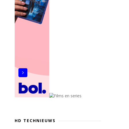
HD TECHNIEUWS