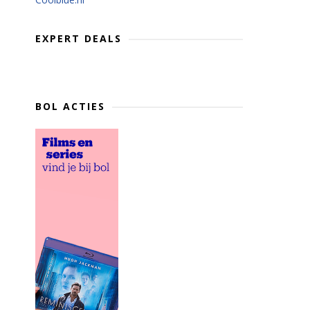
EXPERT DEALS
BOL ACTIES