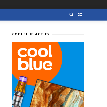
COOLBLUE ACTIES