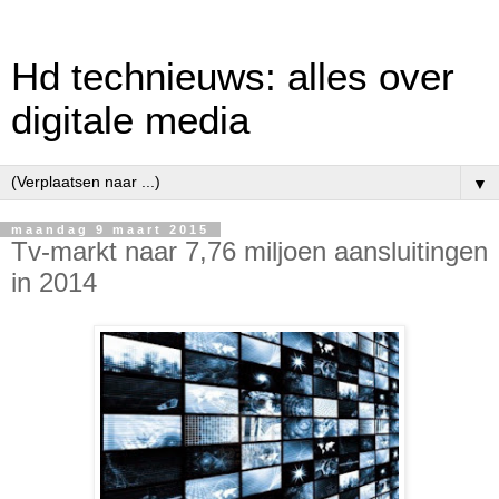
Hd technieuws: alles over
digitale media
▼
maandag 9 maart 2015
Tv-markt naar 7,76 miljoen aansluitingen
in 2014