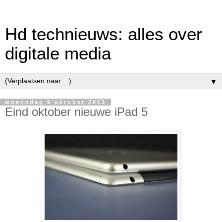
Hd technieuws: alles over
digitale media
▼
woensdag 9 oktober 2013
Eind oktober nieuwe iPad 5