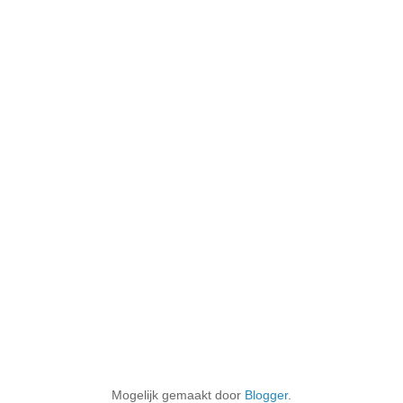
Mogelijk gemaakt door
Blogger
.