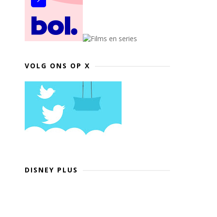
VOLG ONS OP X
DISNEY PLUS