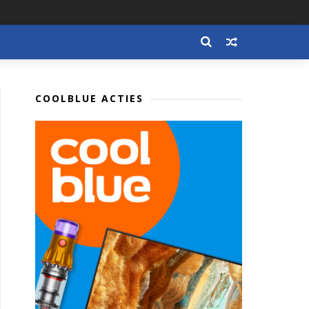
COOLBLUE ACTIES