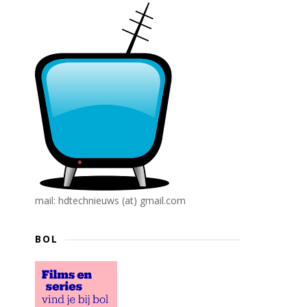
mail: hdtechnieuws (at) gmail.com
BOL