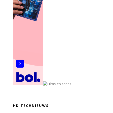
HD TECHNIEUWS