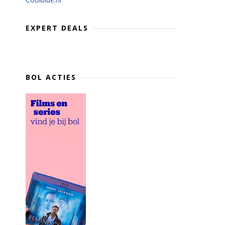
EXPERT DEALS
BOL ACTIES