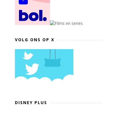
VOLG ONS OP X
DISNEY PLUS