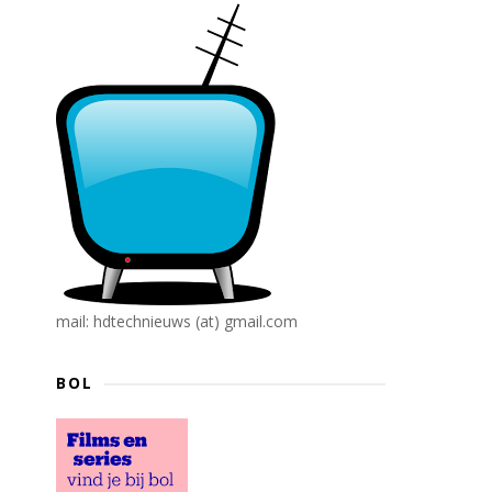
mail: hdtechnieuws (at) gmail.com
BOL