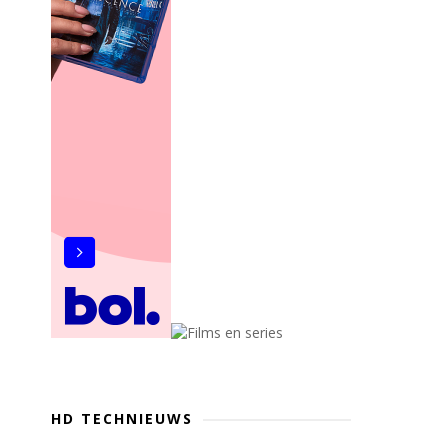
HD TECHNIEUWS