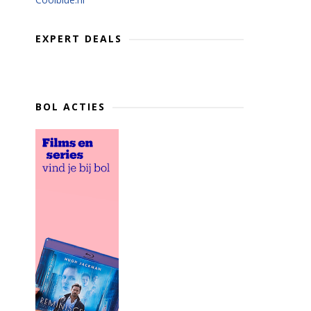
EXPERT DEALS
BOL ACTIES