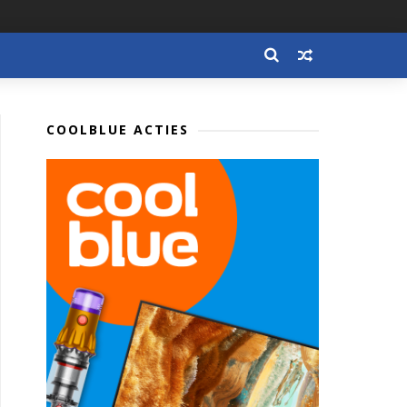
COOLBLUE ACTIES