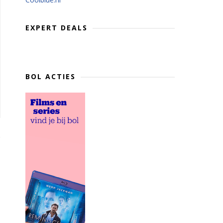
EXPERT DEALS
BOL ACTIES