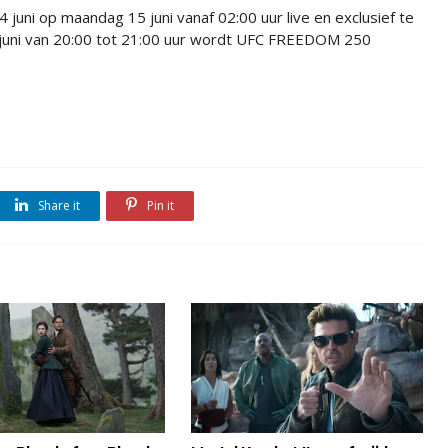
uni op maandag 15 juni vanaf 02:00 uur live en exclusief te
ni van 20:00 tot 21:00 uur wordt UFC FREEDOM 250
Share it
Pin it