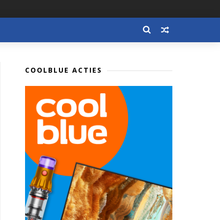
COOLBLUE ACTIES