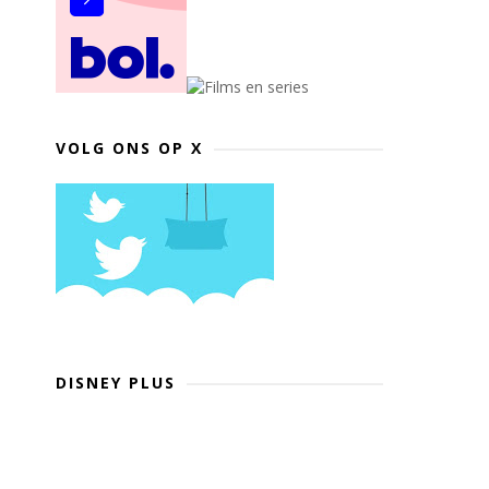
VOLG ONS OP X
DISNEY PLUS