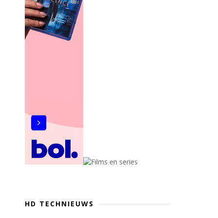
HD TECHNIEUWS