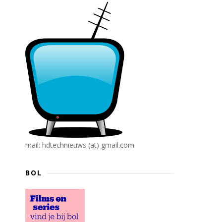
mail: hdtechnieuws (at) gmail.com
BOL