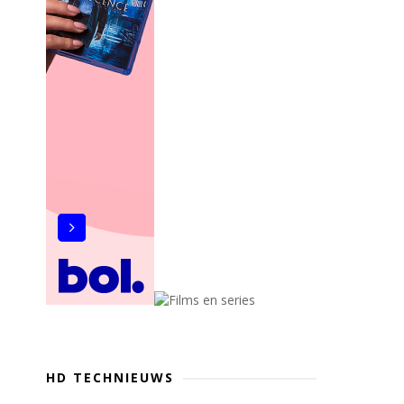
HD TECHNIEUWS