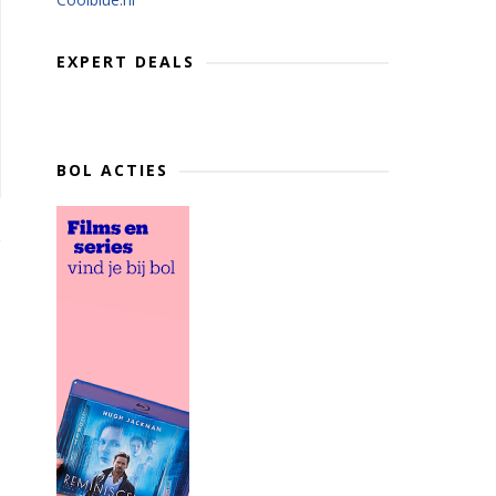
EXPERT DEALS
BOL ACTIES