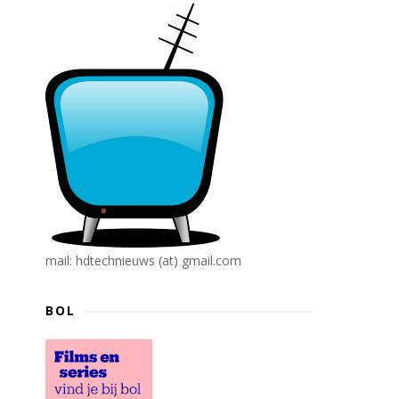
mail: hdtechnieuws (at) gmail.com
BOL