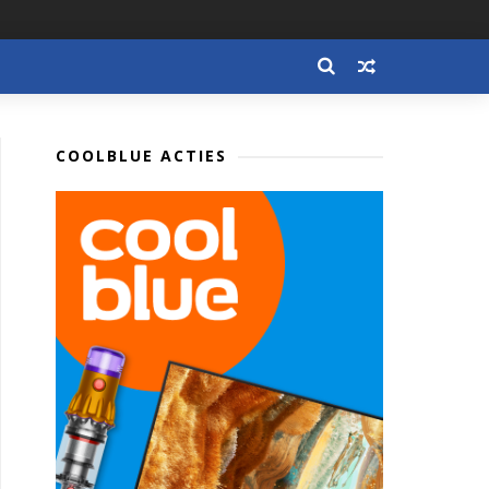
COOLBLUE ACTIES