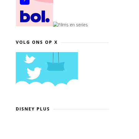
VOLG ONS OP X
DISNEY PLUS