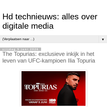
Hd technieuws: alles over
digitale media
▼
vrijdag 5 juni 2026
The Topurias: exclusieve inkijk in het
leven van UFC-kampioen Ilia Topuria