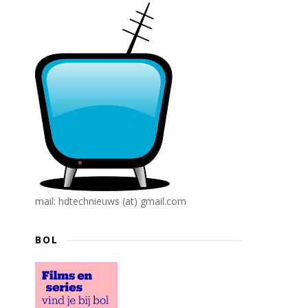
mail: hdtechnieuws (at) gmail.com
BOL