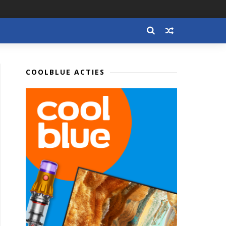
COOLBLUE ACTIES