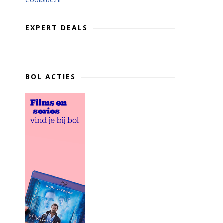
EXPERT DEALS
BOL ACTIES