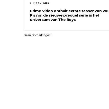
Previous
Prime Video onthult eerste teaser van Vo
Rising, de nieuwe prequel serie in het
universum van The Boys
Geen Opmerkingen: