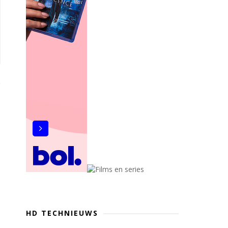
HD TECHNIEUWS