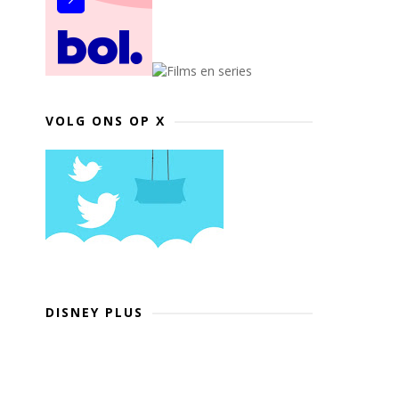
VOLG ONS OP X
DISNEY PLUS