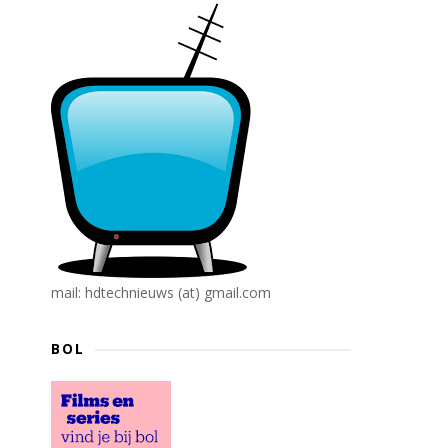
mail: hdtechnieuws (at) gmail.com
BOL