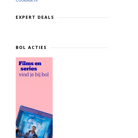
EXPERT DEALS
BOL ACTIES