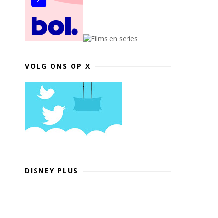
VOLG ONS OP X
DISNEY PLUS