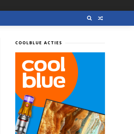
COOLBLUE ACTIES