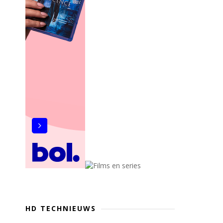
HD TECHNIEUWS