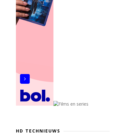
HD TECHNIEUWS