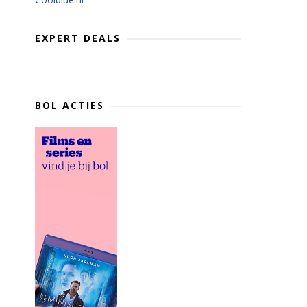
EXPERT DEALS
BOL ACTIES