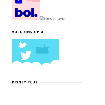
VOLG ONS OP X
DISNEY PLUS