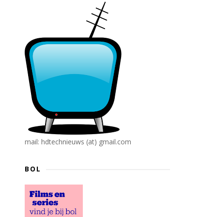
mail: hdtechnieuws (at) gmail.com
BOL