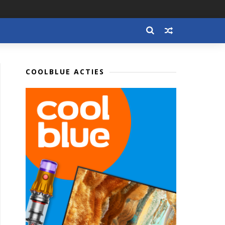
COOLBLUE ACTIES