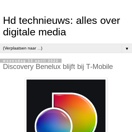
Hd technieuws: alles over
digitale media
▼
woensdag 13 april 2022
Discovery Benelux blijft bij T-Mobile