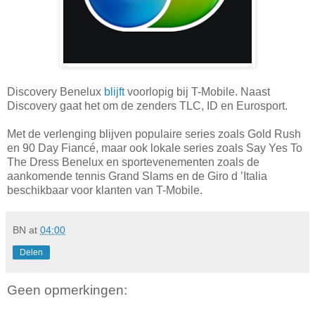
Discovery Benelux
blijft
voorlopig bij T-Mobile. Naast
Discovery gaat het om de zenders TLC, ID en Eurosport.
Met de verlenging blijven populaire series zoals Gold Rush
en 90 Day Fiancé, maar ook lokale series zoals Say Yes To
The Dress Benelux en sportevenementen zoals de
aankomende tennis Grand Slams en de Giro d ’Italia
beschikbaar voor klanten van T-Mobile.
BN
at
04:00
Delen
Geen opmerkingen: