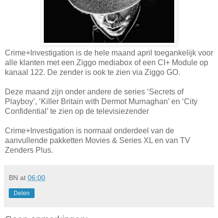
Crime+Investigation is de hele maand april toegankelijk voor
alle klanten met een Ziggo mediabox of een CI+ Module op
kanaal 122. De zender is ook te zien via Ziggo GO.
Deze maand zijn onder andere de series ‘Secrets of
Playboy’, ‘Killer Britain with Dermot Murnaghan’ en ‘City
Confidential’ te zien op de televisiezender
Crime+Investigation is normaal onderdeel van de
aanvullende pakketten Movies & Series XL en van TV
Zenders Plus.
BN
at
06:00
Delen