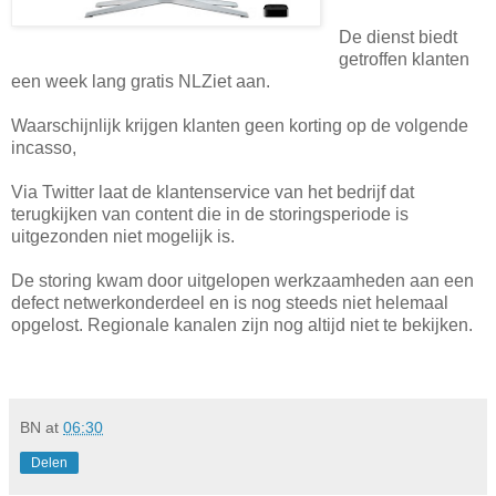
De dienst biedt
getroffen klanten
een week lang gratis NLZiet aan.
Waarschijnlijk krijgen klanten geen korting op de volgende
incasso,
Via Twitter laat de klantenservice van het bedrijf dat
terugkijken van content die in de storingsperiode is
uitgezonden niet mogelijk is.
De storing kwam door uitgelopen werkzaamheden aan een
defect netwerkonderdeel en is nog steeds niet helemaal
opgelost. Regionale kanalen zijn nog altijd niet te bekijken.
BN
at
06:30
Delen