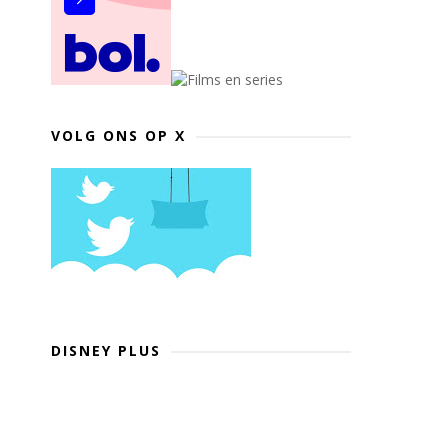
VOLG ONS OP X
DISNEY PLUS