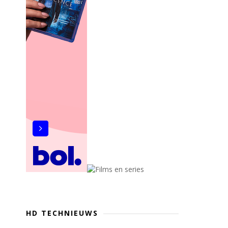
HD TECHNIEUWS