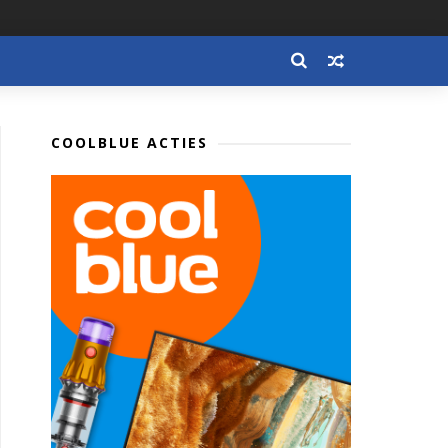
COOLBLUE ACTIES