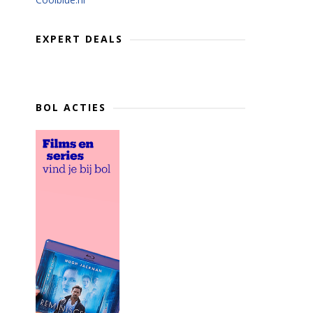
EXPERT DEALS
BOL ACTIES