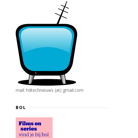
mail: hdtechnieuws (at) gmail.com
BOL