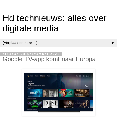
Hd technieuws: alles over
digitale media
▼
dinsdag 28 september 2021
Google TV-app komt naar Europa