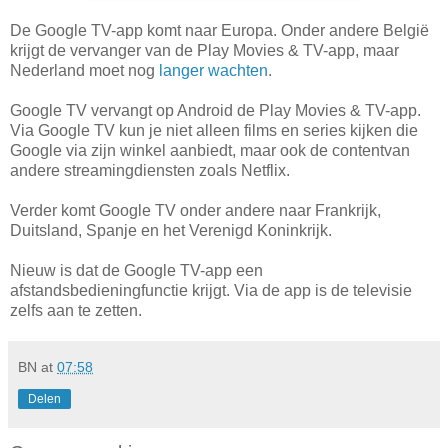
De Google TV-app komt naar Europa. Onder andere België
krijgt de vervanger van de Play Movies & TV-app, maar
Nederland moet nog
langer wachten
.
Google TV vervangt op Android de Play Movies & TV-app.
Via Google TV kun je niet alleen films en series kijken die
Google via zijn winkel aanbiedt, maar ook de contentvan
andere streamingdiensten zoals Netflix.
Verder komt Google TV onder andere naar Frankrijk,
Duitsland, Spanje en het Verenigd Koninkrijk.
Nieuw is dat de Google TV-app een
afstandsbedieningfunctie krijgt. Via de app is de televisie
zelfs aan te zetten.
BN
at
07:58
Delen