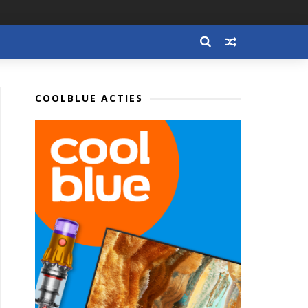
COOLBLUE ACTIES