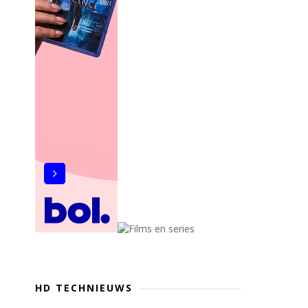
HD TECHNIEUWS