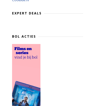
EXPERT DEALS
BOL ACTIES