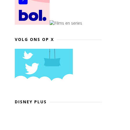
VOLG ONS OP X
DISNEY PLUS