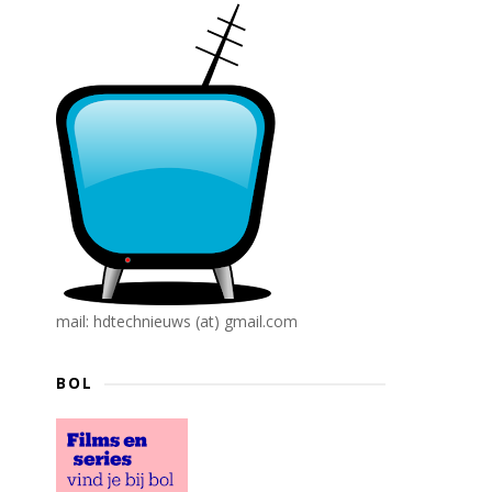
mail: hdtechnieuws (at) gmail.com
BOL