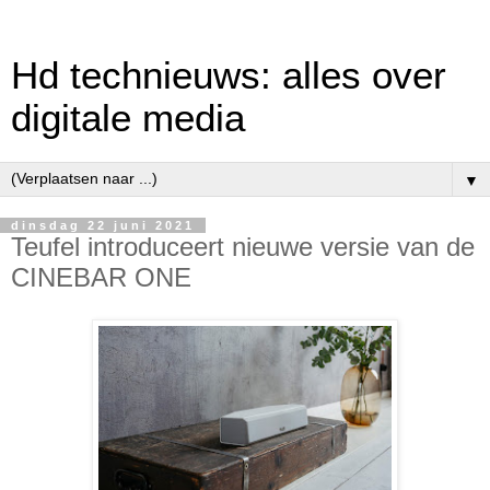
Hd technieuws: alles over
digitale media
▼
dinsdag 22 juni 2021
Teufel introduceert nieuwe versie van de
CINEBAR ONE