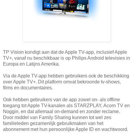
TP Vision kondigt aan dat de Apple TV-app, inclusief Apple
TV+, vanaf nu beschikbaar is op Philips Android televisies in
Europa en Latijns Amerika.
Via de Apple TV-app hebben gebruikers ook de beschikking
over Apple TV+. Dit platform omvat bekroonde tv-shows,
films en documentaires.
Ook hebben gebruikers van de app zowel on- als offline
toegang tot Apple TV-kanalen als STARZPLAY, Acorn TV en
Noggin, en dat allemaal on-demand en zonder reclame.
Door middel van Family Sharing kunnen tot wel zes
familieleden gezamenlijk gebruikmaken van het
abonnement met hun persoonlijke Apple ID en wachtwoord.