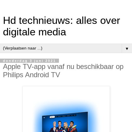
Hd technieuws: alles over
digitale media
▼
donderdag 3 juni 2021
Apple TV-app vanaf nu beschikbaar op
Philips Android TV