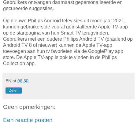
Gebruikers ontvangen daarnaast gepersonaliseerde en
gecureerde suggesties.
Op nieuwe Philips Android televisies uit modeljaar 2021,
kunnen gebruikers de vooraf geïnstalleerde Apple TV-app
op de startpagina van hun Smart TV terugvinden.
Gebruikers met een oudere Philips Android TV (draaiend op
Android TV 8 of nieuwer) kunnen de Apple TV-app
toevoegen aan hun tv favorieten via de GooglePlay app
store. De Apple TV-app is ook te vinden in de Philips
Collection app.
BN
at
06:30
Delen
Geen opmerkingen:
Een reactie posten