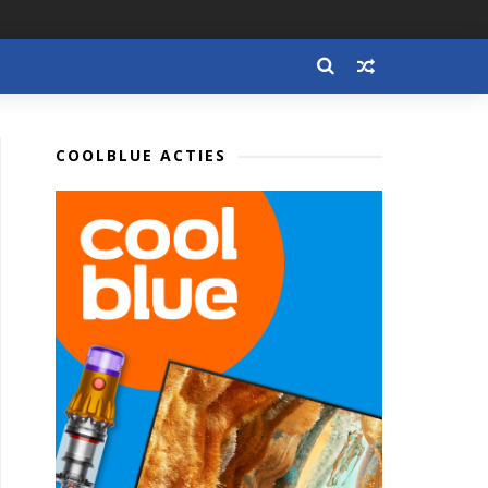
COOLBLUE ACTIES