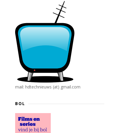
mail: hdtechnieuws (at) gmail.com
BOL