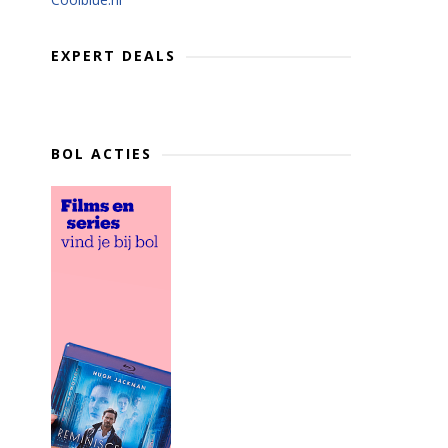
EXPERT DEALS
BOL ACTIES