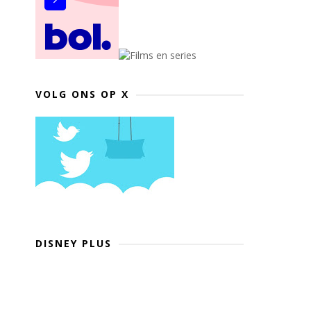
VOLG ONS OP X
DISNEY PLUS