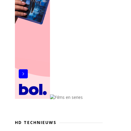
HD TECHNIEUWS